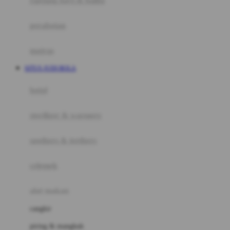
ranjang bayi & balita
Happy Horse
perabotan
Happy Tummy
Hauck
matras
Havaianas
SITUS JUDI BOLA
Hegen
botol
Hot Wheels
sterilizer & warmers
Hybrid
soothers & teethers
I
Inlacta DHA
celemek
Interlac
alat makan
Ivenet
cangkir
J
piring & mangkuk