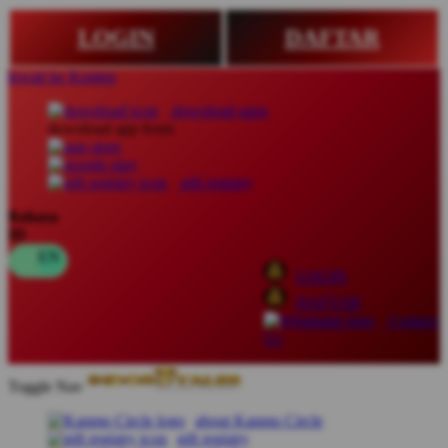
LOGIN
DAFTAR
lewati ke Konten
download apps
download app from:
gift registry
Bahasa
ID
LOGIN
DAFTAR
Contact
Us
Toggle Nav
about Kanmo Circle
gift registry