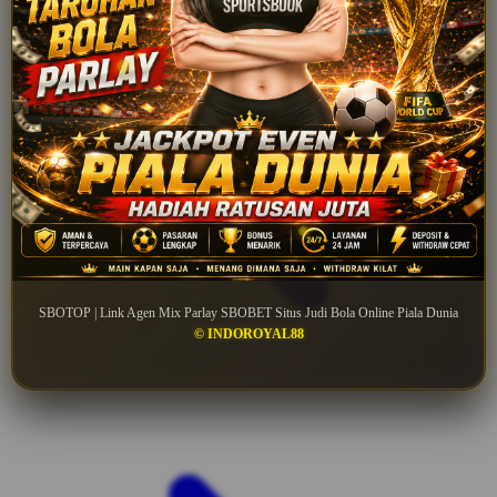
SBOTOP | Link Agen Mix Parlay SBOBET Situs Judi Bola Online Piala Dunia
© INDOROYAL88