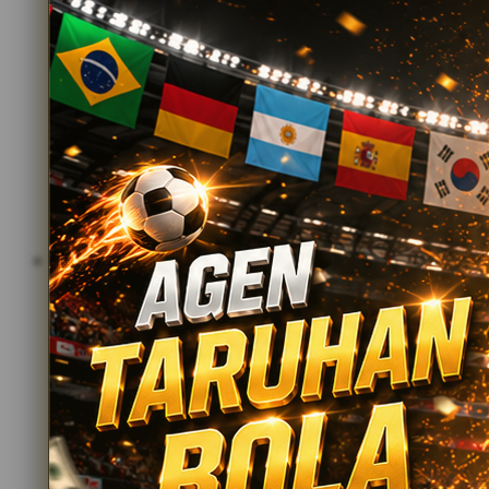
bawahan
gaun
setelan
jaket
pakaian dalam
pakaian tidur
INDOROYAL88
kereta dorong
bayi baru lahir
usia 6 bulan+
koper anak
kursi mobil