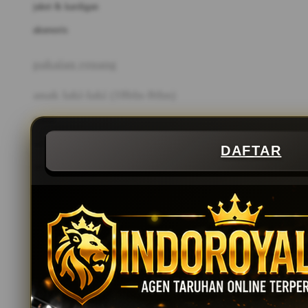
jaket & kardigan
aksesoris
pakaian renang
anak laki-laki (18bln-8thn)
atasan
bawahan
DAFTAR
setelan
jaket
pakaian dalam
pakaian ibu hamil
anak perempuan (18bln-8thn)
atasan