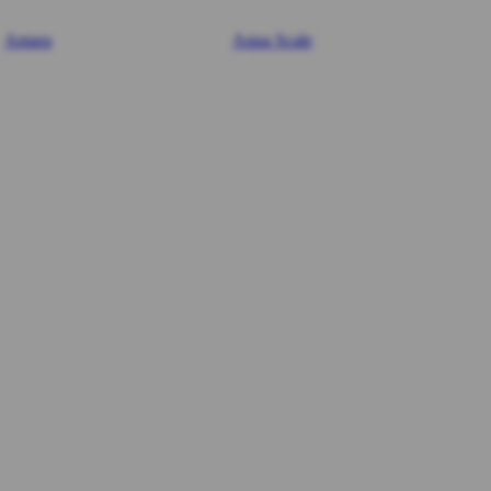
Amara
Aqua Scale