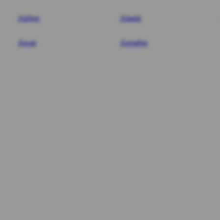
Airfree
Alamii
Awan
Azetabio