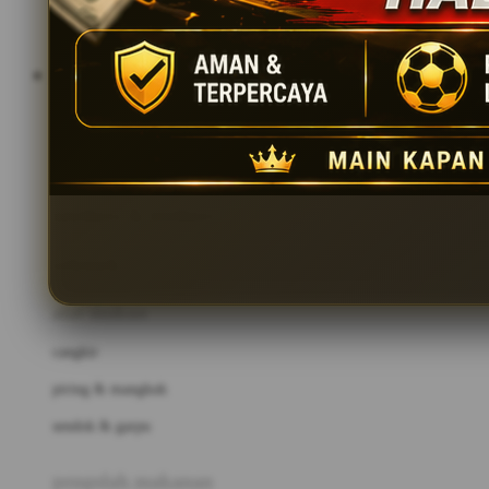
matras
SITUS JUDI BOLA
botol
sterilizer & warmers
soothers & teethers
celemek
alat makan
cangkir
piring & mangkuk
sendok & garpu
pengolah makanan